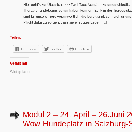
Hier geht’s zur Übersicht >>> Zwei Tage Vorträge zu unterschiedlic
Therapiehundeteams zu tun haben können: Ethik in der Tiergestütz
sind für unsere Tiere verantwortlich, die bereit sind, sehr viel für un
Pflicht dafür zu sorgen, dass sie ein gutes Leben […]
Teilen:
Facebook
Twitter
Drucken
Gefällt mir:
Wird geladen...
Modul 2 – 24. April – 26.Juni
Wow Hundeplatz in Salzburg-